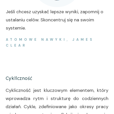
Jeśli chcesz uzyskać lepsze wyniki, zapomnij o
ustalaniu celów. Skoncentruj się na swoim
systemie.
ATOMOWE NAWYKI, JAMES
CLEAR
Cykliczność
Cykliczność jest kluczowym elementem, który
wprowadza rytm i strukturę do codziennych
działań. Cykle, zdefiniowane jako okresy pracy