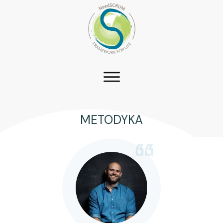
METODYKA