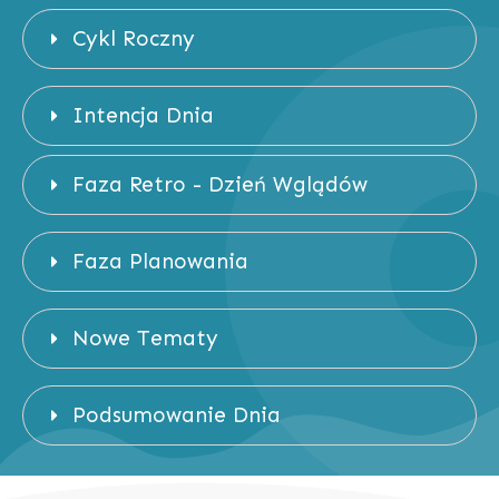
Cykl Roczny
Intencja Dnia
Faza Retro - Dzień Wglądów
Faza Planowania
Nowe Tematy
Podsumowanie Dnia