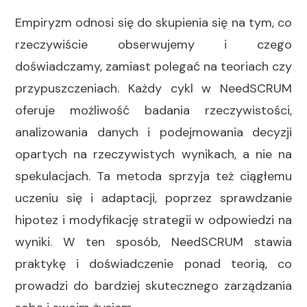
Empiryzm odnosi się do skupienia się na tym, co
rzeczywiście obserwujemy i czego
doświadczamy, zamiast polegać na teoriach czy
przypuszczeniach. Każdy cykl w NeedSCRUM
oferuje możliwość badania rzeczywistości,
analizowania danych i podejmowania decyzji
opartych na rzeczywistych wynikach, a nie na
spekulacjach. Ta metoda sprzyja też ciągłemu
uczeniu się i adaptacji, poprzez sprawdzanie
hipotez i modyfikację strategii w odpowiedzi na
wyniki. W ten sposób, NeedSCRUM stawia
praktykę i doświadczenie ponad teorią, co
prowadzi do bardziej skutecznego zarządzania