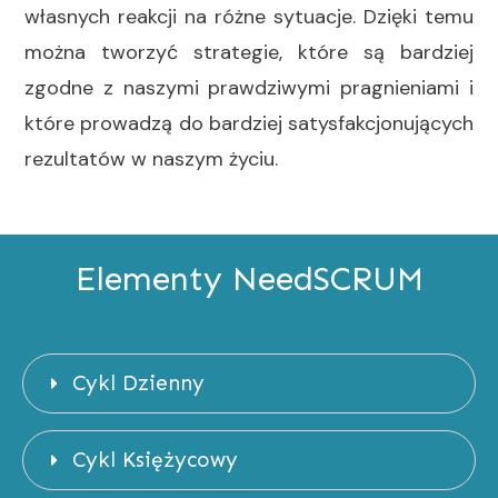
własnych reakcji na różne sytuacje. Dzięki temu
można tworzyć strategie, które są bardziej
zgodne z naszymi prawdziwymi pragnieniami i
które prowadzą do bardziej satysfakcjonujących
rezultatów w naszym życiu.
Elementy NeedSCRUM
Cykl Dzienny
Cykl Księżycowy