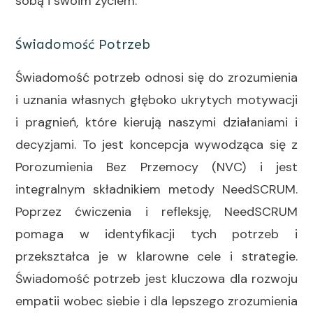
sobą i swoim życiem.
Świadomość Potrzeb
Świadomość potrzeb odnosi się do zrozumienia
i uznania własnych głęboko ukrytych motywacji
i pragnień, które kierują naszymi działaniami i
decyzjami. To jest koncepcja wywodząca się z
Porozumienia Bez Przemocy (NVC) i jest
integralnym składnikiem metody NeedSCRUM.
Poprzez ćwiczenia i refleksję, NeedSCRUM
pomaga w identyfikacji tych potrzeb i
przekształca je w klarowne cele i strategie.
Świadomość potrzeb jest kluczowa dla rozwoju
empatii wobec siebie i dla lepszego zrozumienia