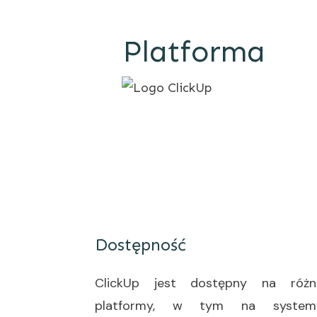
Platforma
Dostępność
ClickUp jest dostępny na różn
platformy, w tym na system