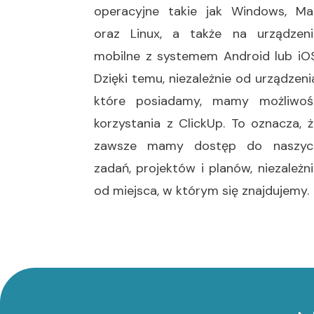
operacyjne takie jak Windows, Ma
oraz Linux, a także na urządzeni
mobilne z systemem Android lub iOS
Dzięki temu, niezależnie od urządzeni
które posiadamy, mamy możliwoś
korzystania z ClickUp. To oznacza, ż
zawsze mamy dostęp do naszyc
zadań, projektów i planów, niezależn
od miejsca, w którym się znajdujemy.