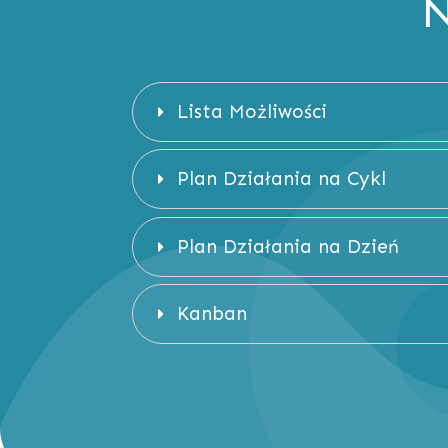
N
Lista Możliwości
Plan Działania na Cykl
Plan Działania na Dzień
Kanban